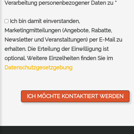
Verarbeitung personenbezogener Daten zu *
Ich bin damit einverstanden,
Marketingmitteilungen (Angebote, Rabatte,
Newsletter und Veranstaltungen) per E-Mail zu
erhalten. Die Erteilung der Einwilligung ist
optional. Weitere Einzelheiten finden Sie im
Datenschutzgesetzgebung