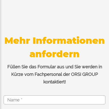
Mehr Informationen
anfordern
Füllen Sie das Formular aus und Sie werden in
Kürze vom Fachpersonal der ORSI GROUP
kontaktiert!