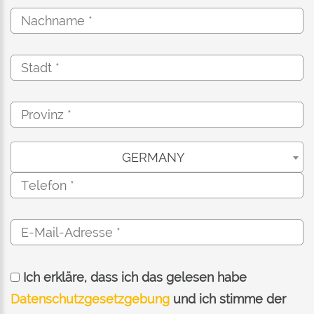
GERMANY
Ich erkläre, dass ich das gelesen habe
Datenschutzgesetzgebung
und ich stimme der