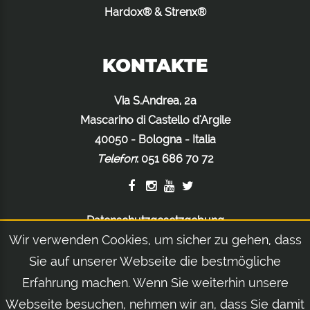
Hardox® & Strenx®
KONTAKTE
Via S.Andrea, 2a
Mascarino di Castello d'Argile
40050 - Bologna - Italia
Telefon
:
051 686 70 72
Datenschutzgesetzgebung
Wir verwenden Cookies, um sicher zu gehen, dass
Cookiegesetzgebung
Rechtliche Hinweise
Sie auf unserer Webseite die bestmögliche
Erfahrung machen. Wenn Sie weiterhin unsere
Webseite besuchen, nehmen wir an, dass Sie damit