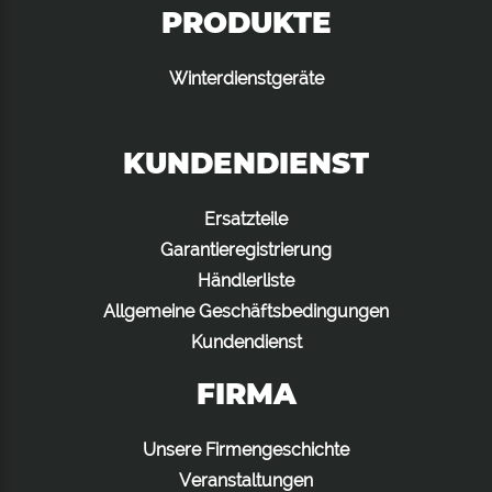
PRODUKTE
Winterdienstgeräte
KUNDENDIENST
Ersatzteile
Garantieregistrierung
Händlerliste
Allgemeine Geschäftsbedingungen
Kundendienst
FIRMA
Unsere Firmengeschichte
Veranstaltungen