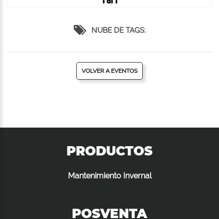
1 di 1
NUBE DE TAGS:
VOLVER A EVENTOS
PRODUCTOS
Mantenimiento Invernal
POSVENTA