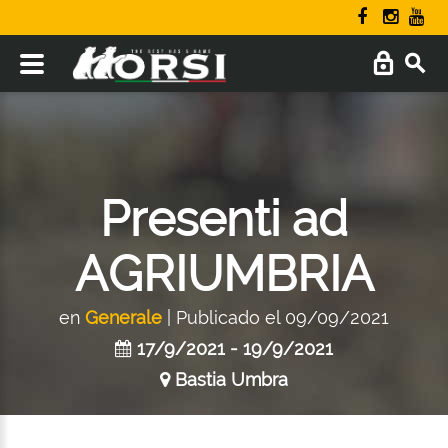
Presenti ad
AGRIUMBRIA
en
Generale
| Publicado el 09/09/2021
17/9/2021 - 19/9/2021
Bastia Umbra