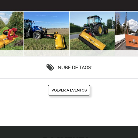
NUBE DE TAGS:
VOLVER A EVENTOS