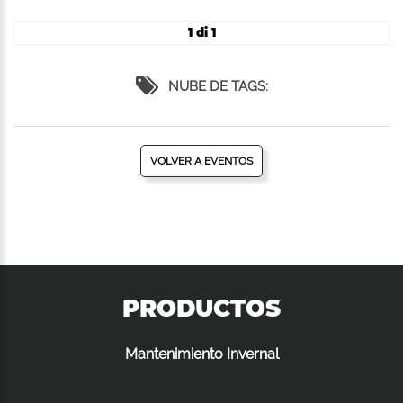
1 di 1
NUBE DE TAGS:
VOLVER A EVENTOS
PRODUCTOS
Mantenimiento Invernal