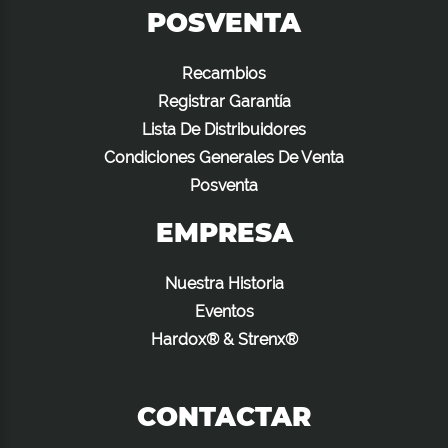
POSVENTA
Recambios
Registrar Garantía
Lista De Distribuidores
Condiciones Generales De Venta
Posventa
EMPRESA
Nuestra Historia
Eventos
Hardox® & Strenx®
CONTACTAR