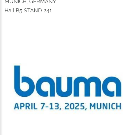
MUNICH, GERMANY
Hall B5 STAND 241