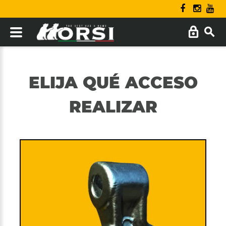
ELIJA QUÉ ACCESO
REALIZAR