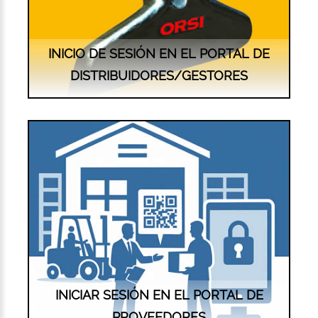
INICIO DE SESIÓN EN EL PORTAL DE
DISTRIBUIDORES/GESTORES
INICIAR SESIÓN EN EL PORTAL DE
PROVEEDORES