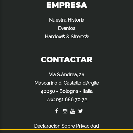
EMPRESA
Nuestra Historia
Eventos
Hardox® & Strenx®
CONTACTAR
Via S.Andrea, 2a
Mascarino di Castello d'Argile
40050 - Bologna - Italia
Tel.
:
051 686 70 72
Declaración Sobre Privacidad