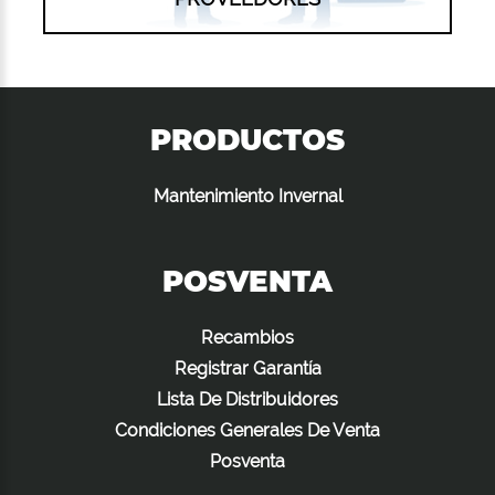
PRODUCTOS
Mantenimiento Invernal
POSVENTA
Recambios
Registrar Garantía
Lista De Distribuidores
Condiciones Generales De Venta
Posventa