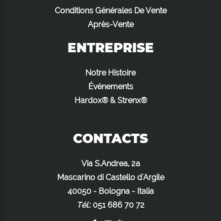
Conditions Générales De Vente
Après-Vente
ENTREPRISE
Notre Histoire
Événements
Hardox® & Strenx®
CONTACTS
Via S.Andrea, 2a
Mascarino di Castello d'Argile
40050 - Bologna - Italia
Tél.
:
051 686 70 72