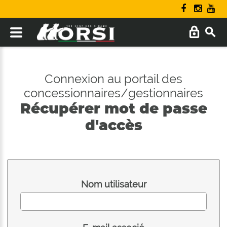
Connexion au portail des
concessionnaires/gestionnaires
Récupérer mot de passe
d'accès
Nom utilisateur