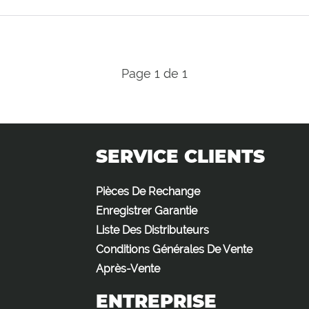
Page 1 de 1
SERVICE CLIENTS
Pièces De Rechange
Enregistrer Garantie
Liste Des Distributeurs
Conditions Générales De Vente
Après-Vente
ENTREPRISE