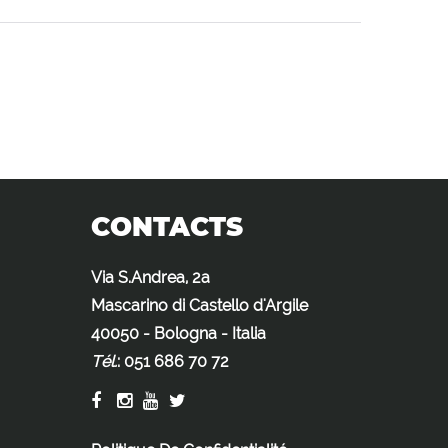
CONTACTS
Via S.Andrea, 2a
Mascarino di Castello d'Argile
40050 - Bologna - Italia
Tél.
:
051 686 70 72