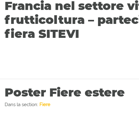
Francia nel settore vi
frutticoltura – partec
fiera SITEVI
Poster Fiere estere
Dans la section:
Fiere