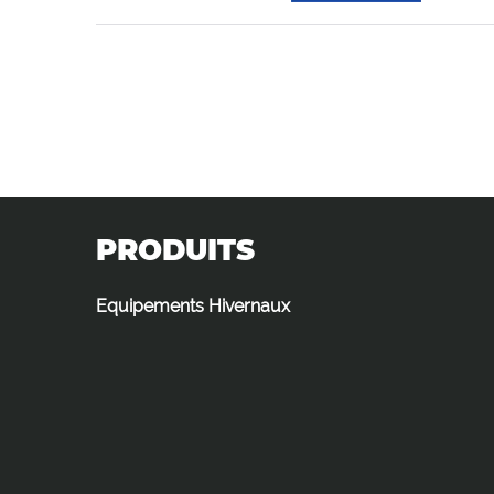
PRODUITS
Equipements Hivernaux