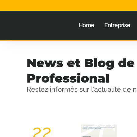
Home
Entreprise
News et Blog de
Professional
Restez informés sur l'actualité de 
22