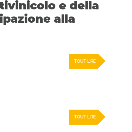
tivinicolo e della
ipazione alla
TOUT LIRE
TOUT LIRE