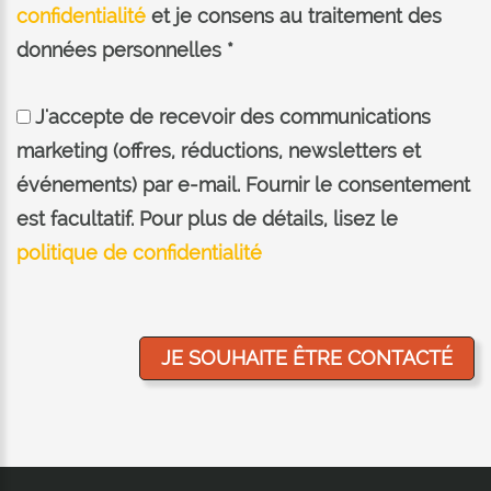
confidentialité
et je consens au traitement des
données personnelles *
J'accepte de recevoir des communications
marketing (offres, réductions, newsletters et
événements) par e-mail. Fournir le consentement
est facultatif. Pour plus de détails, lisez le
politique de confidentialité