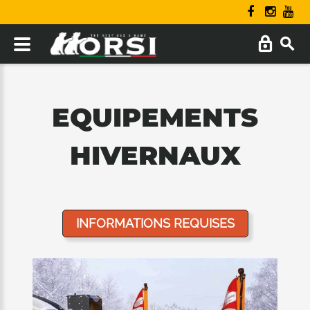
EQUIPEMENTS
HIVERNAUX
INFORMATIONS REQUISES