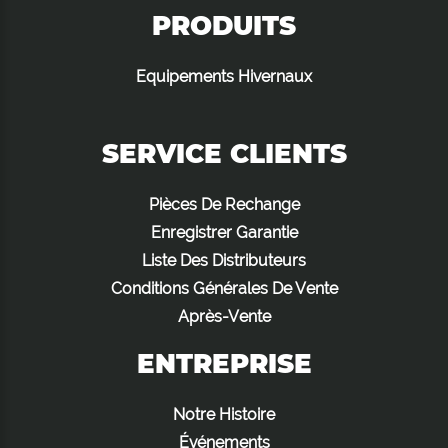
PRODUITS
Equipements Hivernaux
SERVICE CLIENTS
Pièces De Rechange
Enregistrer Garantie
Liste Des Distributeurs
Conditions Générales De Vente
Après-Vente
ENTREPRISE
Notre Histoire
Événements