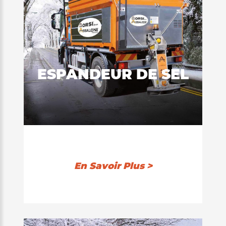
ESPANDEUR DE SEL
En Savoir Plus >