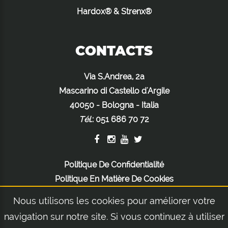
Hardox® & Strenx®
CONTACTS
Via S.Andrea, 2a
Mascarino di Castello d'Argile
40050 - Bologna - Italia
Tél.
:
051 686 70 72
Politique De Confidentialité
Politique En Matière De Cookies
Mentions Légales
Nous utilisons les cookies pour améliorer votre
navigation sur notre site. Si vous continuez à utiliser