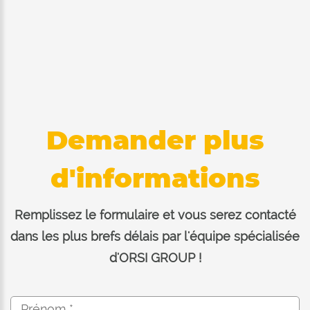
Demander plus
d'informations
Remplissez le formulaire et vous serez contacté
dans les plus brefs délais par l'équipe spécialisée
d'ORSI GROUP !