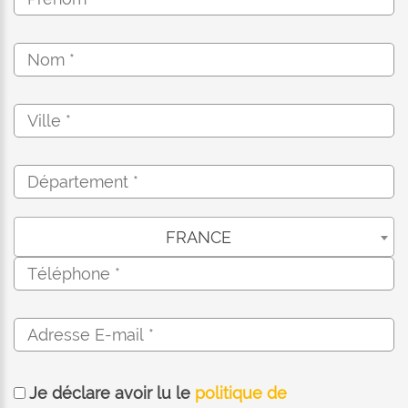
FRANCE
Je déclare avoir lu le
politique de