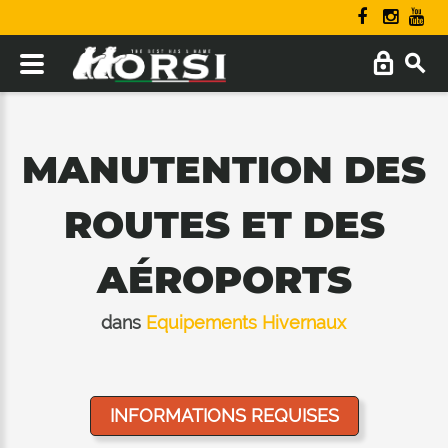
MANUTENTION DES
ROUTES ET DES
AÉROPORTS
dans
Equipements Hivernaux
INFORMATIONS REQUISES