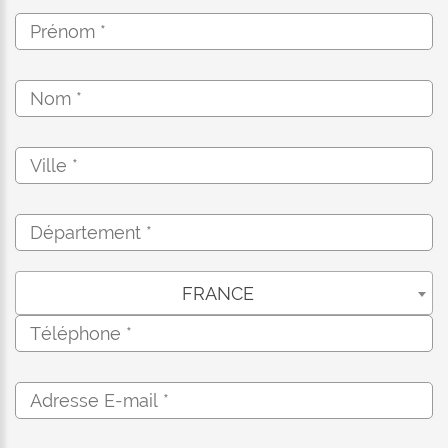
FRANCE