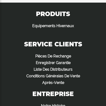
PRODUITS
Equipements Hivernaux
SERVICE CLIENTS
Pièces De Rechange
Enregistrer Garantie
Liste Des Distributeurs
Conditions Générales De Vente
Après-Vente
ENTREPRISE
Notre Histoire