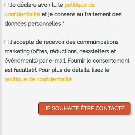
Je déclare avoir lu le
politique de
confidentialité
et je consens au traitement des
données personnelles *
J'accepte de recevoir des communications
marketing (offres, réductions, newsletters et
événements) par e-mail. Fournir le consentement
est facultatif. Pour plus de détails, lisez le
politique de confidentialité