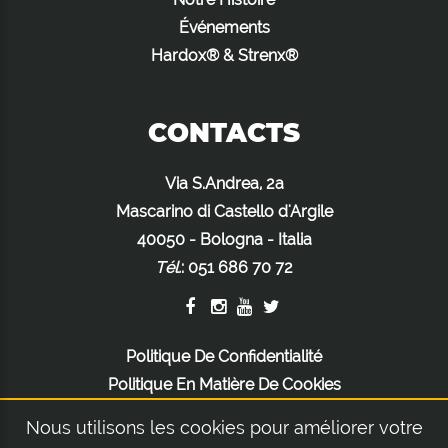
Événements
Hardox® & Strenx®
CONTACTS
Via S.Andrea, 2a
Mascarino di Castello d'Argile
40050 - Bologna - Italia
Tél.
:
051 686 70 72
Politique De Confidentialité
Politique En Matière De Cookies
Mentions Légales
Nous utilisons les cookies pour améliorer votre