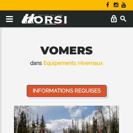
VOMERS
dans
Equipements Hivernaux
INFORMATIONS REQUISES