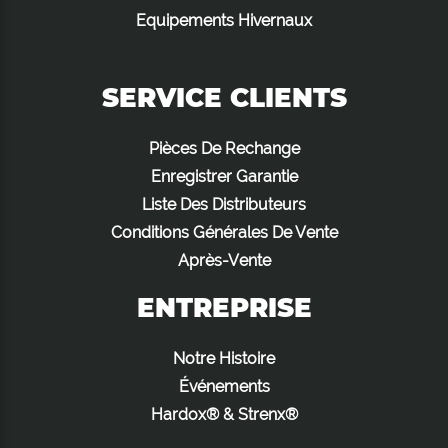
Equipements Hivernaux
SERVICE CLIENTS
Pièces De Rechange
Enregistrer Garantie
Liste Des Distributeurs
Conditions Générales De Vente
Après-Vente
ENTREPRISE
Notre Histoire
Événements
Hardox® & Strenx®