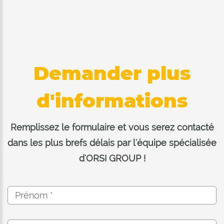
Demander plus
d'informations
Remplissez le formulaire et vous serez contacté
dans les plus brefs délais par l'équipe spécialisée
d'ORSI GROUP !