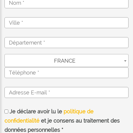
FRANCE
Je déclare avoir lu le
politique de
confidentialité
et je consens au traitement des
données personnelles *