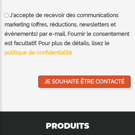
J'accepte de recevoir des communications
marketing (offres, réductions, newsletters et
événements) par e-mail. Fournir le consentement
est facultatif. Pour plus de détails, lisez le
politique de confidentialité
PRODUITS