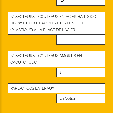
Standard
N° SECTEURS - COUTEAUX EN ACIER HARDOX®
HB400 ET COUTEAU POLYÉTHYLÈNE HD
(PLASTIQUE) À LA PLACE DE L’ACIER
2
N° SECTEURS - COUTEAUX AMORTIS EN
CAOUTCHOUC
1
PARE-CHOCS LATERAUX
En Option