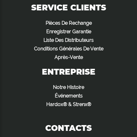
SERVICE CLIENTS
Pièces De Rechange
Enregistrer Garantie
Liste Des Distributeurs
Conditions Générales De Vente
Après-Vente
ENTREPRISE
Notre Histoire
Événements
Hardox® & Strenx®
CONTACTS