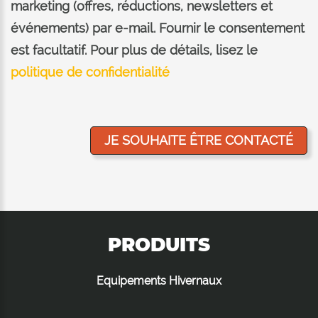
marketing (offres, réductions, newsletters et
événements) par e-mail. Fournir le consentement
est facultatif. Pour plus de détails, lisez le
politique de confidentialité
PRODUITS
Equipements Hivernaux