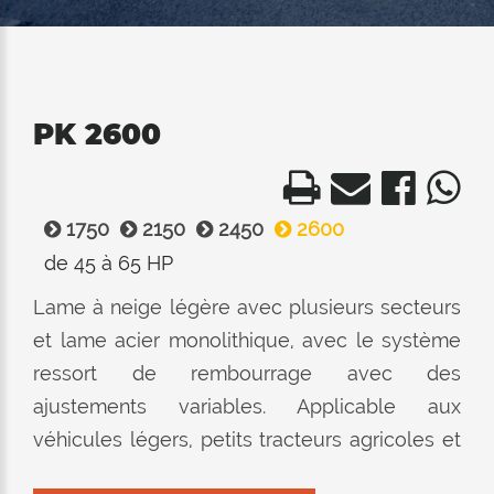
PK 2600
1750
2150
2450
2600
de 45 à 65 HP
Lame à neige légère avec plusieurs secteurs
et lame acier monolithique, avec le système
ressort de rembourrage avec des
ajustements variables. Applicable aux
véhicules légers, petits tracteurs agricoles et
hors route.