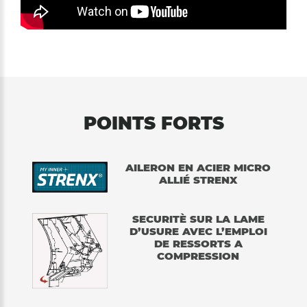
POINTS FORTS
AILERON EN ACIER MICRO
ALLIÉ STRENX
SECURITÈ SUR LA LAME
D’USURE AVEC L’EMPLOI
DE RESSORTS A
COMPRESSION