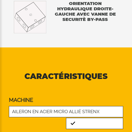
ORIENTATION
HYDRAULIQUE DROITE-
GAUCHE AVEC VANNE DE
SECURITÈ BY-PASS
CARACTÉRISTIQUES
MACHINE
AILERON EN ACIER MICRO ALLIÉ STRENX
Standard