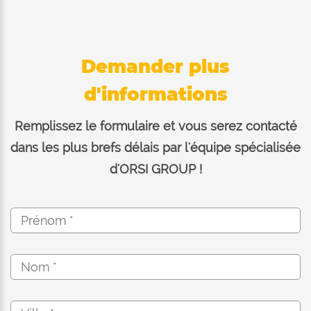
Demander plus
d'informations
Remplissez le formulaire et vous serez contacté
dans les plus brefs délais par l'équipe spécialisée
d'ORSI GROUP !