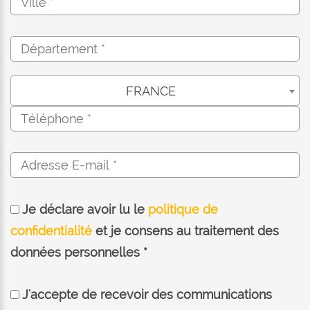
FRANCE
Je déclare avoir lu le
politique de
confidentialité
et je consens au traitement des
données personnelles *
J'accepte de recevoir des communications