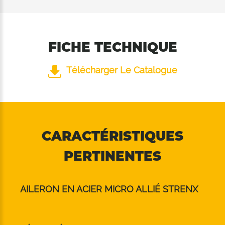
FICHE TECHNIQUE
Télécharger Le Catalogue
CARACTÉRISTIQUES
PERTINENTES
AILERON EN ACIER MICRO ALLIÉ STRENX