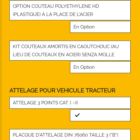
OPTION COUTEAU POLYETHYLENE HD
(PLASTIQUE) À LA PLACE DE L’ACIER
En Option
KIT COUTEAUX AMORTIS EN CAOUTCHOUC (AU
LIEU DE COUTEAUX EN ACIER) SENZA MOLLE
En Option
ATTELAGE POUR VEHICULE TRACTEUR
ATTELAGE 3 POINTS CAT. I –II
Standard
PLACQUE D’ATTELAGE DIN 76060 TAILLE 3 (“B”)