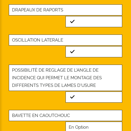
DRAPEAUX DE RAPORTS
Standard
OSCILLATION LATERALE
Standard
POSSIBILITÈ DE REGLAGE DE L’ANGLE DE
INCIDENCE QUI PERMET LE MONTAGE DES
DIFFERENTS TYPES DE LAMES D’USURE
Standard
BAVETTE EN CAOUTCHOUC
En Option