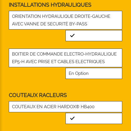
INSTALLATIONS HYDRAULIQUES
ORIENTATION HYDRAULIQUE DROITE-GAUCHE
AVEC VANNE DE SECURITÈ BY-PASS
Standard
BOITIER DE COMMANDE ELECTRO-HYDRAULIQUE
EP5-H AVEC PRISE ET CABLES ELECTRIQUES
En Option
COUTEAUX RACLEURS
COUTEAUX EN ACIER HARDOX® HB400
Standard