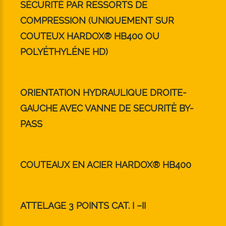
SÉCURITÉ PAR RESSORTS DE
COMPRESSION (UNIQUEMENT SUR
COUTEUX HARDOX® HB400 OU
POLYÉTHYLÉNE HD)
ORIENTATION HYDRAULIQUE DROITE-
GAUCHE AVEC VANNE DE SECURITÈ BY-
PASS
COUTEAUX EN ACIER HARDOX® HB400
ATTELAGE 3 POINTS CAT. I –II