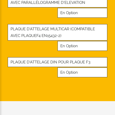
AVEC PARALLÉLOGRAMME D’ELEVATION
En Option
PLAQUE D’ATTELAGE MULTICAR (COMPATIBLE
AVEC PLAQUEF4 EN15432-2)
En Option
PLAQUE D’ATTELAGE DIN POUR PLAQUE F3
En Option