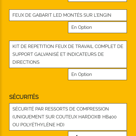
FEUX DE GABARIT LED MONTÉS SUR L’ENGIN
En Option
KIT DE REPETITION FEUX DE TRAVAIL COMPLET DE
SUPPORT GALVANISÉ ET INDICATEURS DE
DIRECTIONS
En Option
SÉCURITÉS
SÉCURITÉ PAR RESSORTS DE COMPRESSION
(UNIQUEMENT SUR COUTEUX HARDOX® HB400
OU POLYÉTHYLÉNE HD)