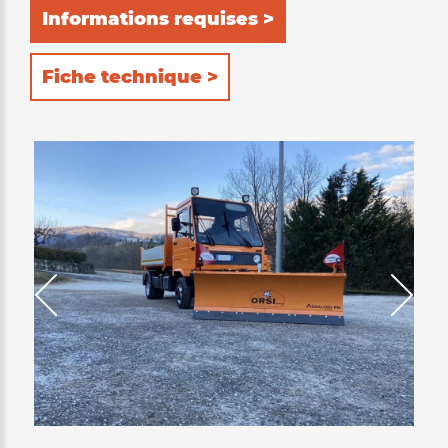
Informations requises >
Fiche technique >