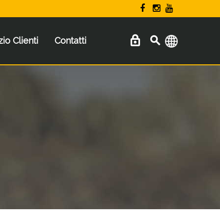
zio Clienti
Contatti