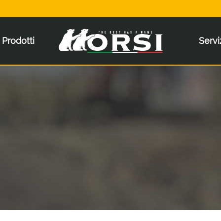
Prodotti
Servi