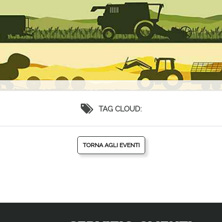
TAG CLOUD:
TORNA AGLI EVENTI