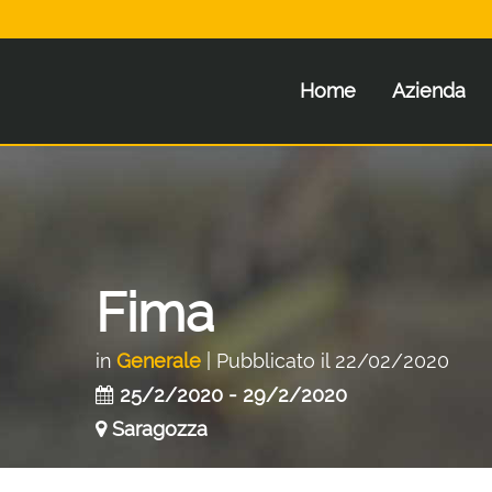
Home
Azienda
Fima
in
Generale
| Pubblicato il 22/02/2020
25/2/2020 - 29/2/2020
Saragozza