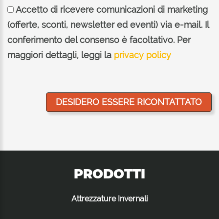
Accetto di ricevere comunicazioni di marketing
(offerte, sconti, newsletter ed eventi) via e-mail. Il
conferimento del consenso è facoltativo. Per
maggiori dettagli, leggi la
privacy policy
PRODOTTI
Attrezzature Invernali