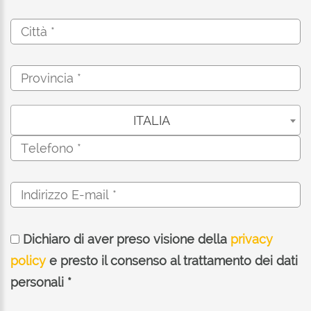
ITALIA
Dichiaro di aver preso visione della
privacy
policy
e presto il consenso al trattamento dei dati
personali *