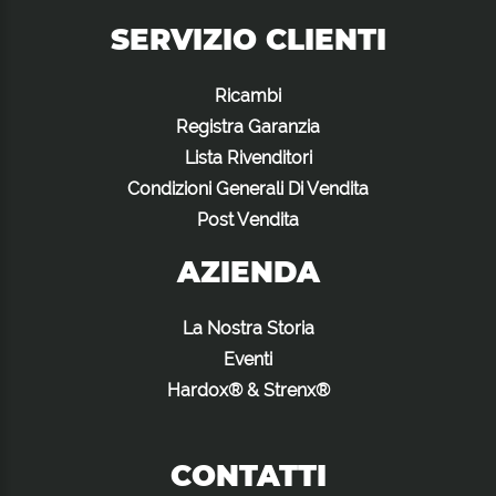
SERVIZIO CLIENTI
Ricambi
Registra Garanzia
Lista Rivenditori
Condizioni Generali Di Vendita
Post Vendita
AZIENDA
La Nostra Storia
Eventi
Hardox® & Strenx®
CONTATTI