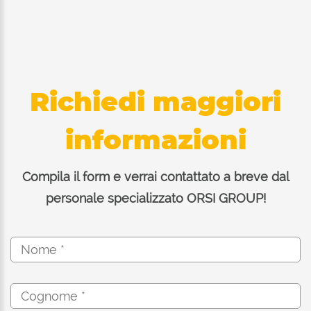
Richiedi maggiori
informazioni
Compila il form e verrai contattato a breve dal
personale specializzato ORSI GROUP!