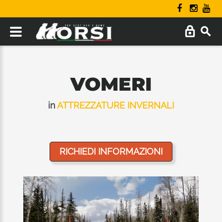
VOMERI
in
ATTREZZATURE INVERNALI
RICHIEDI INFORMAZIONI