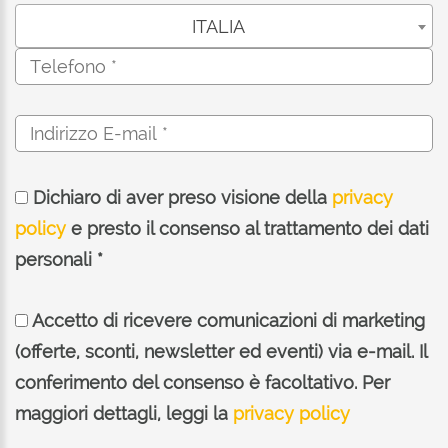
ITALIA
Dichiaro di aver preso visione della
privacy
policy
e presto il consenso al trattamento dei dati
personali *
Accetto di ricevere comunicazioni di marketing
(offerte, sconti, newsletter ed eventi) via e-mail. Il
conferimento del consenso è facoltativo. Per
maggiori dettagli, leggi la
privacy policy