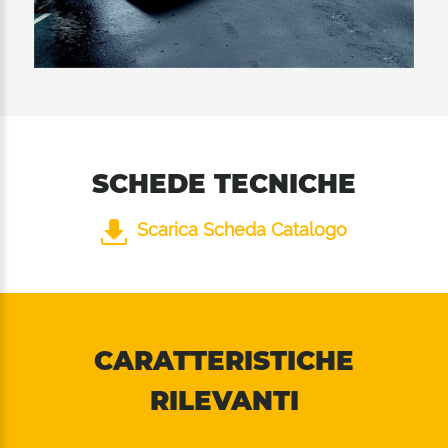
SCHEDE TECNICHE
Scarica Scheda Catalogo
CARATTERISTICHE
RILEVANTI