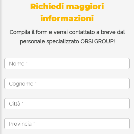
Richiedi maggiori
informazioni
Compila il form e verrai contattato a breve dal
personale specializzato ORSI GROUP!