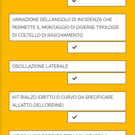
Standard
VARIAZIONE DELL’ANGOLO DI INCIDENZA CHE
PERMETTE IL MONTAGGIO DI DIVERSE TIPOLOGIE
DI COLTELLO DI RASCHIAMENTO
Standard
OSCILLAZIONE LATERALE
Standard
KIT RIALZO (DRITTO O CURVO DA SPECIFICARE
ALL’ATTO DELL’ORDINE)
Standard