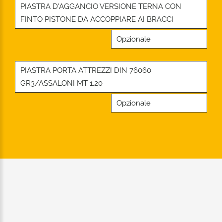
PIASTRA D’AGGANCIO VERSIONE TERNA CON
FINTO PISTONE DA ACCOPPIARE AI BRACCI
Opzionale
PIASTRA PORTA ATTREZZI DIN 76060
GR3/ASSALONI MT 1,20
Opzionale