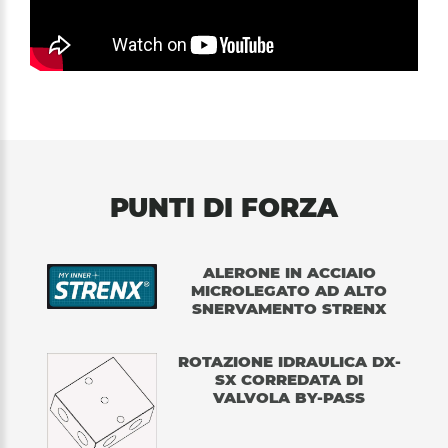
PUNTI DI FORZA
ALERONE IN ACCIAIO
MICROLEGATO AD ALTO
SNERVAMENTO STRENX
ROTAZIONE IDRAULICA DX-
SX CORREDATA DI
VALVOLA BY-PASS