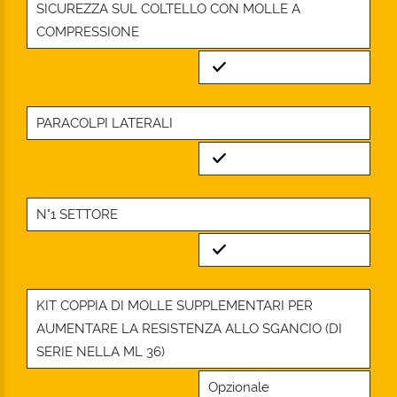
SICUREZZA SUL COLTELLO CON MOLLE A
COMPRESSIONE
Standard
PARACOLPI LATERALI
Standard
N°1 SETTORE
Standard
KIT COPPIA DI MOLLE SUPPLEMENTARI PER
AUMENTARE LA RESISTENZA ALLO SGANCIO (DI
SERIE NELLA ML 36)
Opzionale