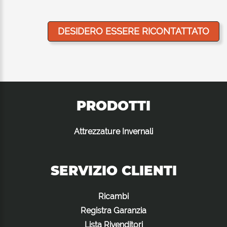
PRODOTTI
Attrezzature Invernali
SERVIZIO CLIENTI
Ricambi
Registra Garanzia
Lista Rivenditori