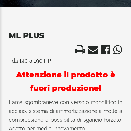
ML PLUS
da 140 a 190 HP
Attenzione il prodotto è
fuori produzione!
Lama sgombraneve con versoio monolitico in
acciaio, sistema di ammortizzazione a molle a
compressione e possibilità di sgancio forzato.
Adatto per medio innevamento.