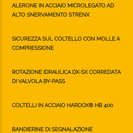
ALERONE IN ACCIAIO MICROLEGATO AD
ALTO SNERVAMENTO STRENX
SICUREZZA SUL COLTELLO CON MOLLE A
COMPRESSIONE
ROTAZIONE IDRAULICA DX-SX CORREDATA
DI VALVOLA BY-PASS
COLTELLI IN ACCIAIO HARDOX® HB 400
BANDIERINE DI SEGNALAZIONE