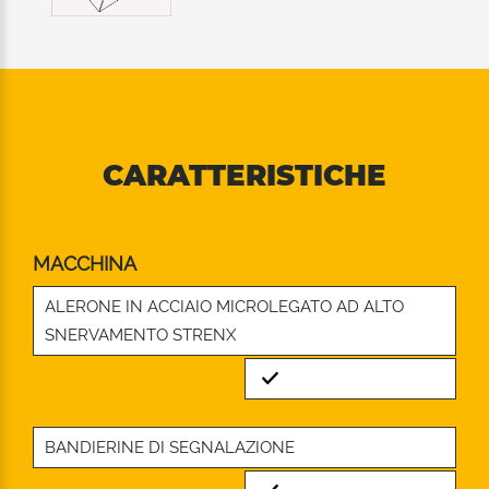
CARATTERISTICHE
MACCHINA
ALERONE IN ACCIAIO MICROLEGATO AD ALTO
SNERVAMENTO STRENX
Standard
BANDIERINE DI SEGNALAZIONE