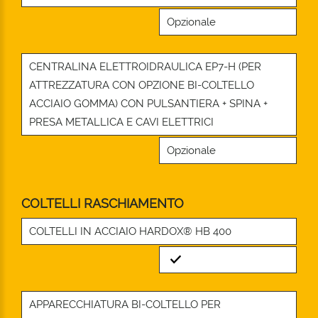
Opzionale
CENTRALINA ELETTROIDRAULICA EP7-H (PER
ATTREZZATURA CON OPZIONE BI-COLTELLO
ACCIAIO GOMMA) CON PULSANTIERA + SPINA +
PRESA METALLICA E CAVI ELETTRICI
Opzionale
COLTELLI RASCHIAMENTO
COLTELLI IN ACCIAIO HARDOX® HB 400
Standard
APPARECCHIATURA BI-COLTELLO PER