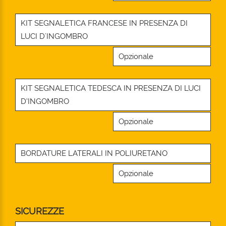
KIT SEGNALETICA FRANCESE IN PRESENZA DI
LUCI D'INGOMBRO
Opzionale
KIT SEGNALETICA TEDESCA IN PRESENZA DI LUCI
D’INGOMBRO
Opzionale
BORDATURE LATERALI IN POLIURETANO
Opzionale
SICUREZZE