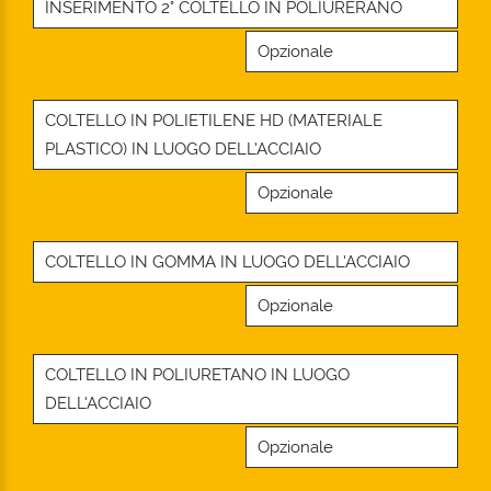
INSERIMENTO 2° COLTELLO IN POLIURERANO
Opzionale
COLTELLO IN POLIETILENE HD (MATERIALE
PLASTICO) IN LUOGO DELL’ACCIAIO
Opzionale
COLTELLO IN GOMMA IN LUOGO DELL’ACCIAIO
Opzionale
COLTELLO IN POLIURETANO IN LUOGO
DELL’ACCIAIO
Opzionale