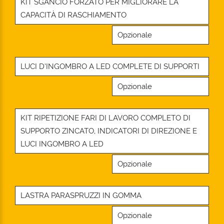
KIT SGANCIO FORZATO PER MIGLIORARE LA
CAPACITÀ DI RASCHIAMENTO
Opzionale
LUCI D’INGOMBRO A LED COMPLETE DI SUPPORTI
Opzionale
KIT RIPETIZIONE FARI DI LAVORO COMPLETO DI
SUPPORTO ZINCATO, INDICATORI DI DIREZIONE E
LUCI INGOMBRO A LED
Opzionale
LASTRA PARASPRUZZI IN GOMMA
Opzionale