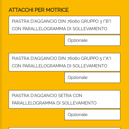
ATTACCHI PER MOTRICE
PIASTRA D’AGGANCIO DIN 76060 GRUPPO 3 (“B”)
CON PARALLELOGRAMMA DI SOLLEVAMENTO
Opzionale
PIASTRA D’AGGANCIO DIN 76060 GRUPPO 5 (“A”)
CON PARALLELOGRAMMA DI SOLLEVAMENTO
Opzionale
PIASTRA D’AGGANCIO SETRA CON
PARALLELOGRAMMA DI SOLLEVAMENTO
Opzionale