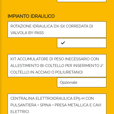
IMPIANTO IDRAULICO
ROTAZIONE IDRAULICA DX-SX CORREDATA DI
VALVOLA BY-PASS
Standard
KIT ACCUMULATORE DI PESO (NECESSARIO CON
ALLESTIMENTO BI-COLTELLO PER INSERIMENTO 2°
COLTELLO IN ACCIAIO O POLIURETANO)
Opzionale
CENTRALINA ELETTROIDRAULICA EP5-H CON
PULSANTIERA + SPINA + PRESA METALLICA E CAVI
ELETTRICI