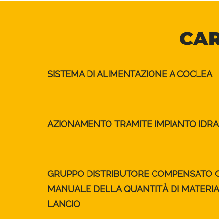
CAR
SISTEMA DI ALIMENTAZIONE A COCLEA
AZIONAMENTO TRAMITE IMPIANTO IDRA
GRUPPO DISTRIBUTORE COMPENSATO C
MANUALE DELLA QUANTITÀ DI MATERIA
LANCIO