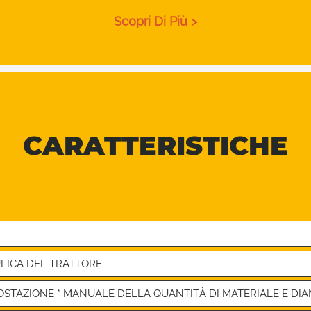
Scopri Di Più >
CARATTERISTICHE
LICA DEL TRATTORE
STAZIONE * MANUALE DELLA QUANTITÀ DI MATERIALE E DI