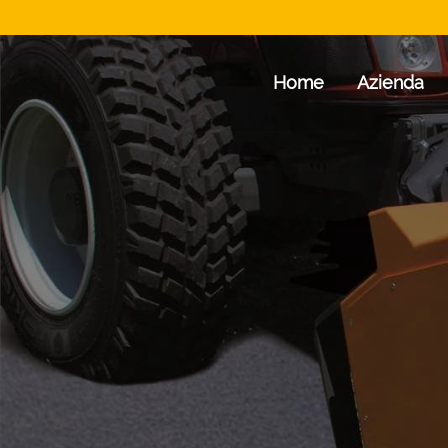
Home
Azienda