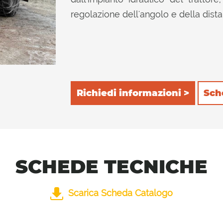
regolazione dell'angolo e della dist
Richiedi informazioni >
Sch
SCHEDE TECNICHE
Scarica Scheda Catalogo