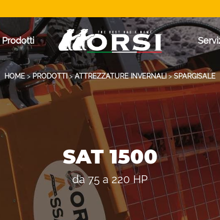
Prodotti
Servi
HOME
>
PRODOTTI
>
ATTREZZATURE INVERNALI
>
SPARGISALE
SAT 1500
da 75 a 220 HP