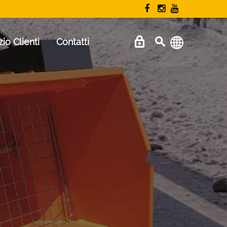
zio Clienti
Contatti