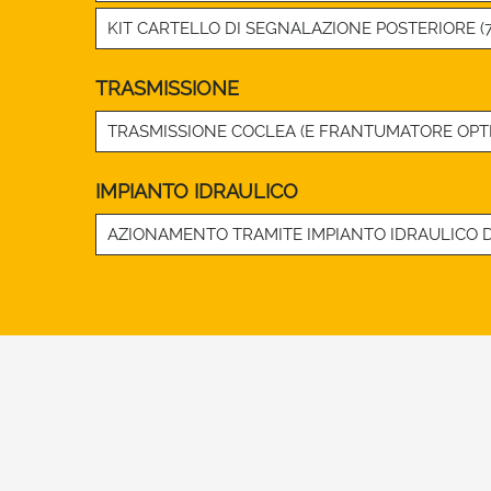
KIT CARTELLO DI SEGNALAZIONE POSTERIORE (7
TRASMISSIONE
TRASMISSIONE COCLEA (E FRANTUMATORE OPTI
IMPIANTO IDRAULICO
AZIONAMENTO TRAMITE IMPIANTO IDRAULICO 