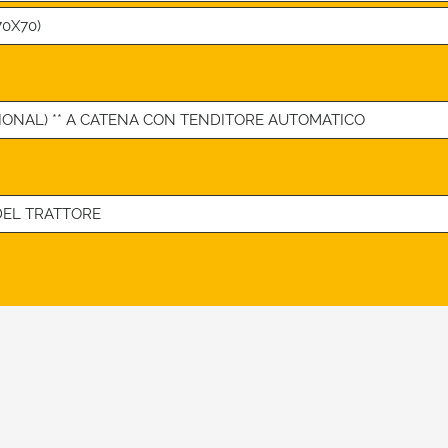
0X70)
ONAL) ** A CATENA CON TENDITORE AUTOMATICO
DEL TRATTORE