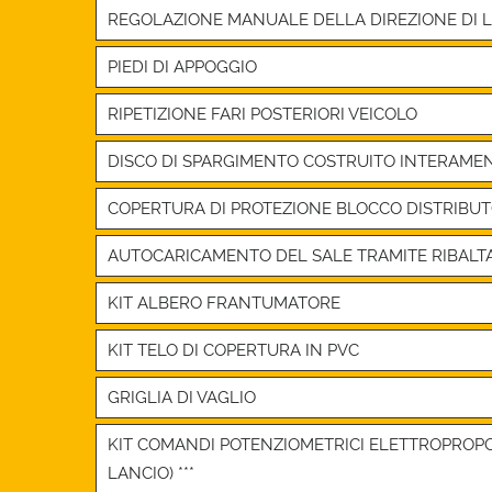
REGOLAZIONE MANUALE DELLA DIREZIONE DI 
PIEDI DI APPOGGIO
RIPETIZIONE FARI POSTERIORI VEICOLO
DISCO DI SPARGIMENTO COSTRUITO INTERAMENTE
COPERTURA DI PROTEZIONE BLOCCO DISTRIBU
AUTOCARICAMENTO DEL SALE TRAMITE RIBAL
KIT ALBERO FRANTUMATORE
KIT TELO DI COPERTURA IN PVC
GRIGLIA DI VAGLIO
KIT COMANDI POTENZIOMETRICI ELETTROPROP
LANCIO) ***