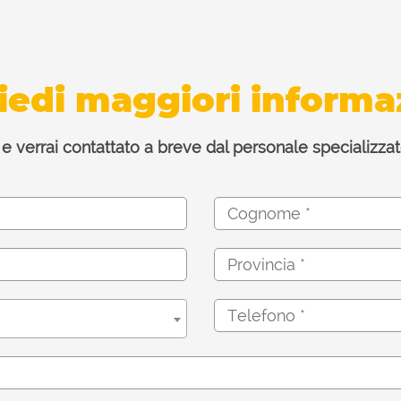
iedi maggiori informa
 e verrai contattato a breve dal personale specializ