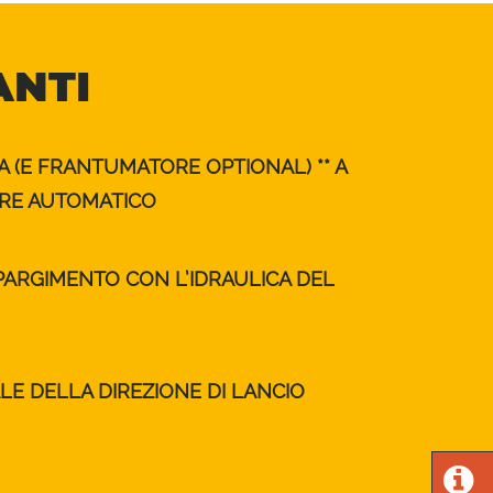
ANTI
 (E FRANTUMATORE OPTIONAL) ** A
RE AUTOMATICO
PARGIMENTO CON L’IDRAULICA DEL
E DELLA DIREZIONE DI LANCIO