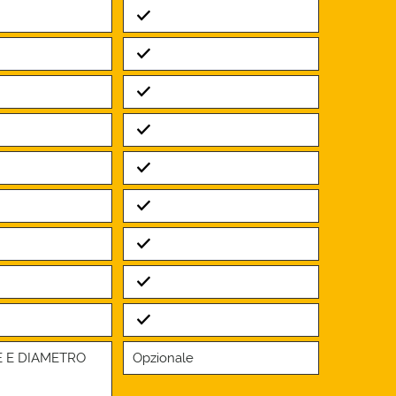
Standard
Standard
Standard
Standard
Standard
Standard
Standard
Standard
Standard
E E DIAMETRO
Opzionale