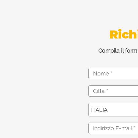
Rich
Compila il form
ITALIA