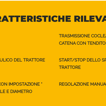
ATTERISTICHE RILEV
TRASMISSIONE COCLEA
CATENA CON TENDITO
ULICO DEL TRATTORE
START/STOP DELLO S
TRATTORE
ON IMPOSTAZIONE *
REGOLAZIONE MANUAL
LE E DIAMETRO