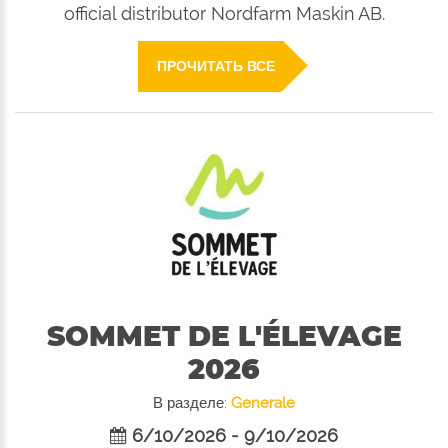
official distributor Nordfarm Maskin AB.
ПРОЧИТАТЬ ВСЕ
SOMMET DE L'ÉLEVAGE
2026
В разделе:
Generale
6/10/2026 - 9/10/2026