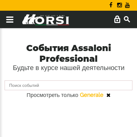
События Assaloni
Professional
Будьте в курсе нашей деятельности
Просмотреть только
Generale