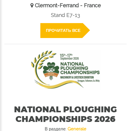
Clermont-Ferrand - France
Stand E7-13
ПРОЧИТАТЬ ВСЕ
NATIONAL PLOUGHING
CHAMPIONSHIPS 2026
В разделе:
Generale