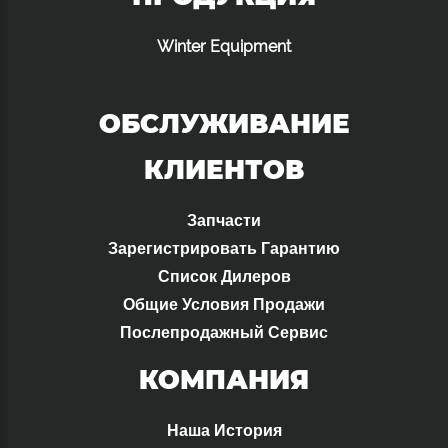
Winter Equipment
ОБСЛУЖИВАНИЕ
КЛИЕНТОВ
Запчасти
Зарегистрировать Гарантию
Список Дилеров
Общие Условия Продажи
Послепродажный Сервис
КОМПАНИЯ
Наша История