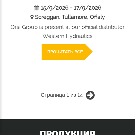
15/9/2026 - 17/9/2026
Screggan, Tullamore, Offaly
Orsi Group is present at our official distributor
Western Hydraulics
ПРОЧИТАТЬ ВСЕ
Страница 1 из 14
ПРОДУКЦИЯ