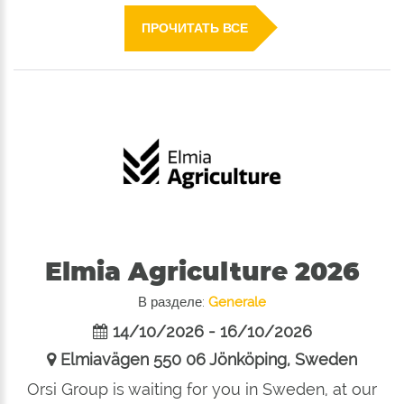
ПРОЧИТАТЬ ВСЕ
Elmia Agriculture 2026
В разделе:
Generale
14/10/2026 - 16/10/2026
Elmiavägen 550 06 Jönköping, Sweden
Orsi Group is waiting for you in Sweden, at our