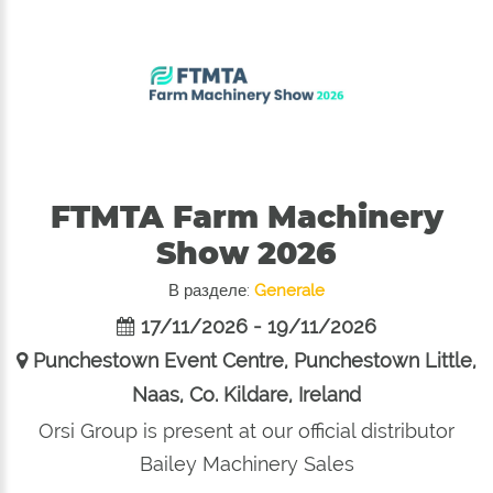
FTMTA Farm Machinery
Show 2026
В разделе:
Generale
17/11/2026 - 19/11/2026
Punchestown Event Centre, Punchestown Little,
Naas, Co. Kildare, Ireland
Orsi Group is present at our official distributor
Bailey Machinery Sales