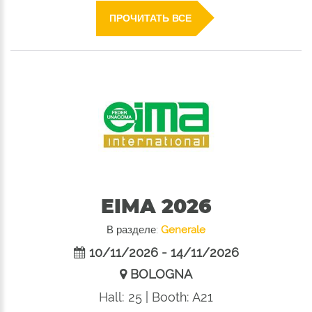
ПРОЧИТАТЬ ВСЕ
EIMA 2026
В разделе:
Generale
10/11/2026 - 14/11/2026
BOLOGNA
Hall: 25 | Booth: A21