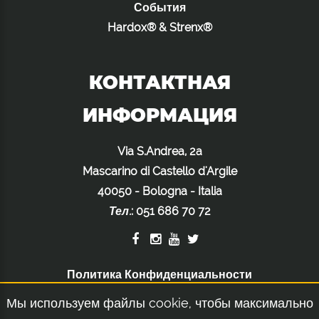
События
Hardox® & Strenx®
КОНТАКТНАЯ
ИНФОРМАЦИЯ
Via S.Andrea, 2a
Mascarino di Castello d'Argile
40050 - Bologna - Italia
Тел.
:
051 686 70 72
Политика Конфиденциальности
Политика Использования Файлов Cookie
Мы используем файлы cookie, чтобы максимально
Правовое Уведомление